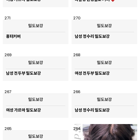
271
270
밀도보강
밀도보강
흉터커버
남성 정수리 밀도보강
269
268
밀도보강
밀도보강
남성 전두부 밀도보강
여성 전두부 밀도보강
267
266
밀도보강
밀도보강
여성 가르마 밀도보강
남성 정수리 밀도보강
265
264
밀도보강