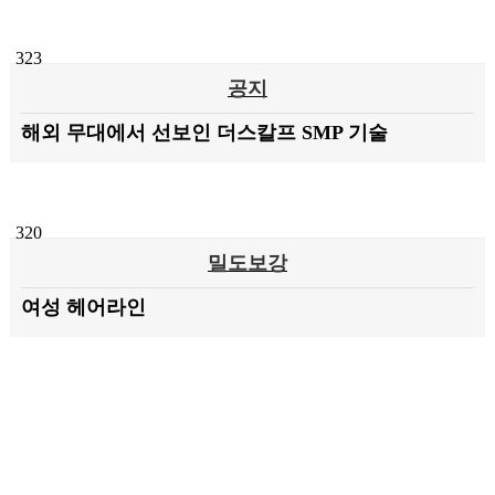
323
공지
해외 무대에서 선보인 더스칼프 SMP 기술
320
밀도보강
여성 헤어라인