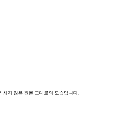
거치지 않은 원본 그대로의 모습입니다.