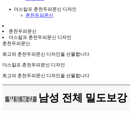
더스칼프 춘천두피문신 디자인
춘천두피문신
춘천두피문신
더스칼프 춘천두피문신 디자인
춘천두피문신
최고의 춘천두피문신 디자인을 선물합니다
더스칼프 춘천두피문신 디자인
최고의 춘천두피문신 디자인을 선물합니다
남성 전체 밀도보강 
밀도보강