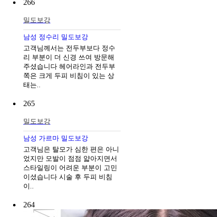
266
밀도보강
남성 정수리 밀도보강
고객님께서는 전두부보다 정수
리 부분이 더 신경 쓰여 방문해
주셨습니다 헤어라인과 전두부
쪽은 크게 두피 비침이 있는 상
태는..
265
밀도보강
남성 가르마 밀도보강
고객님은 탈모가 심한 편은 아니
었지만 모발이 점점 얇아지면서
스타일링이 어려운 부분이 고민
이셨습니다 시술 후 두피 비침
이..
264