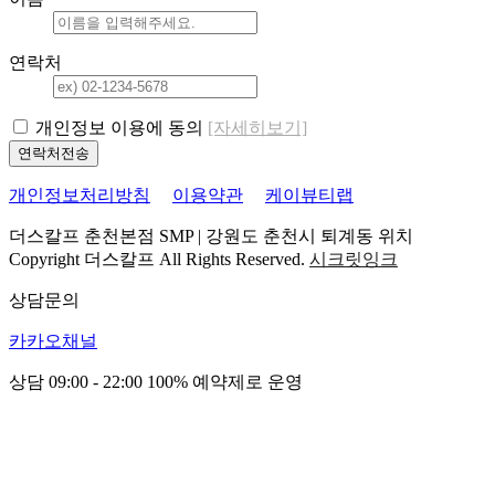
연락처
개인정보 이용에 동의
[자세히보기]
개인정보처리방침
이용약관
케이뷰티랩
더스칼프 춘천본점 SMP | 강원도 춘천시 퇴계동 위치
Copyright 더스칼프 All Rights Reserved.
시크릿잉크
상담문의
카카오채널
상담 09:00 - 22:00
100% 예약제로 운영