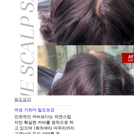
밀도보강
여성 가르마 밀도보강
인위적인 커버보다는 자연스럽
지만 확실한 커버를 원칙으로 하
고 있으며 1회차부터 마무리까지
고객님의 두피 상태를 꼼..