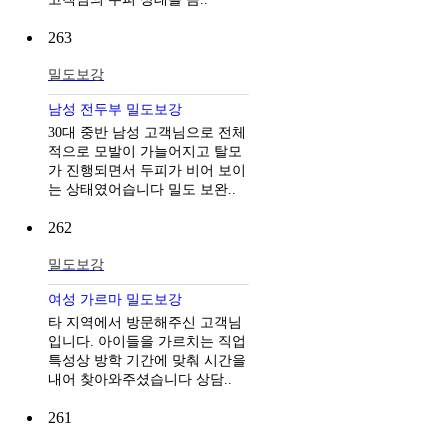
263
밀도보강
남성 전두부 밀도보강
30대 중반 남성 고객님으로 전체
적으로 모발이 가늘어지고 탈모
가 진행되면서 두피가 비어 보이
는 상태였어습니다 밀도 보완..
262
밀도보강
여성 가르마 밀도보강
타 지역에서 방문해주신 고객님
입니다. 아이들을 가르치는 직업
특성상 방학 기간에 맞춰 시간을
내어 찾아와주셨습니다 상담..
261